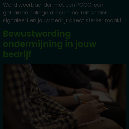
Word weerbaarder met een POCO: een
getrainde collega die criminaliteit sneller
signaleert en jouw bedrijf direct sterker maakt.
Bewustwording
ondermijning in jouw
bedrijf