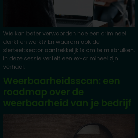
Wie kan beter verwoorden hoe een crimineel
denkt en werkt? En waarom ook de
sierteeltsector aantrekkelijk is om te misbruiken.
In deze sessie vertelt een ex-crimineel zijn
verhaal.
Weerbaarheidsscan: een
roadmap over de
weerbaarheid van je bedrijf