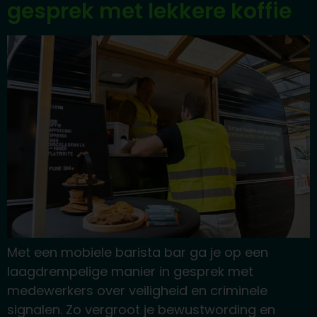
gesprek met lekkere koffie
Met een mobiele barista bar ga je op een
laagdrempelige manier in gesprek met
medewerkers over veiligheid en criminele
signalen. Zo vergroot je bewustwording en