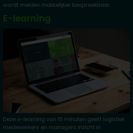
wordt melden makkelijker bespreekbaar.
E-learning
Deze e-learning van 15 minuten geeft logistiek
medewerkers en managers inzicht in