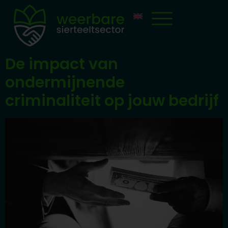
De impact van
ondermijnende
criminaliteit op jouw bedrijf