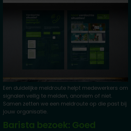
Een duidelijke meldroute helpt medewerkers om
signalen veilig te melden, anoniem of niet.
Samen zetten we een meldroute op die past bij
jouw organisatie.
Barista bezoek: Goed