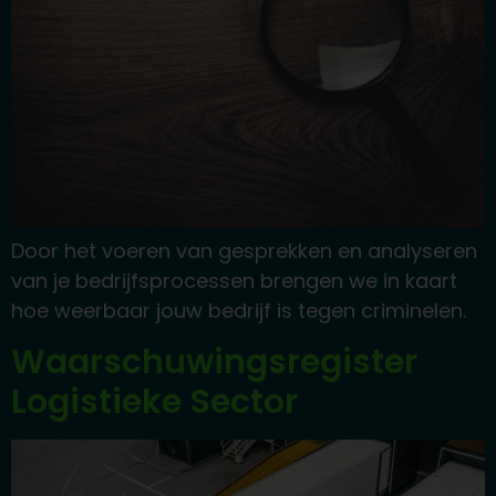
Door het voeren van gesprekken en analyseren
van je bedrijfsprocessen brengen we in kaart
hoe weerbaar jouw bedrijf is tegen criminelen.
Waarschuwings­register
Logistieke Sector