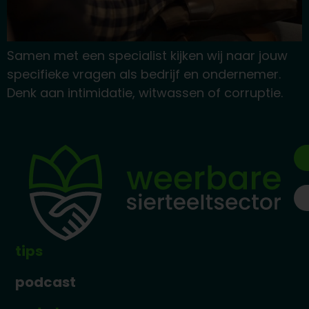
Samen met een specialist kijken wij naar jouw
specifieke vragen als bedrijf en ondernemer.
Denk aan intimidatie, witwassen of corruptie.
tips
podcast