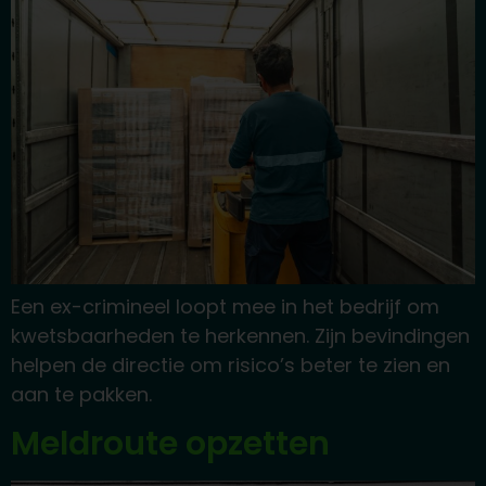
Een ex-crimineel loopt mee in het bedrijf om
kwetsbaarheden te herkennen. Zijn bevindingen
helpen de directie om risico’s beter te zien en
aan te pakken.
Meldroute opzetten