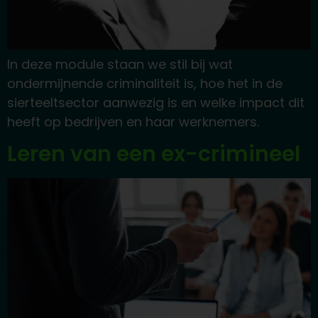
In deze module staan we stil bij wat
ondermijnende criminaliteit is, hoe het in de
sierteeltsector aanwezig is en welke impact dit
heeft op bedrijven en haar werknemers.
Leren van een ex-crimineel