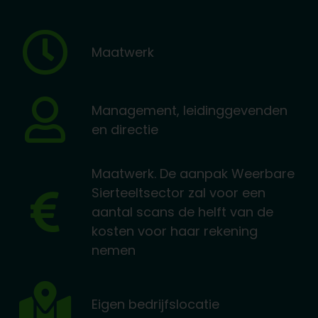
Maatwerk
Management, leidinggevenden
en directie
Maatwerk. De aanpak Weerbare
Sierteeltsector zal voor een
aantal scans de helft van de
kosten voor haar rekening
nemen
Eigen bedrijfslocatie