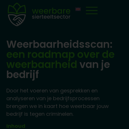
Weerbaarheidsscan:
een roadmap over de
weerbaarheid
van je
bedrijf
Door het voeren van gesprekken en
analyseren van je bedrijfsprocessen
brengen we in kaart hoe weerbaar jouw
bedrijf is tegen criminelen.
Inhoud