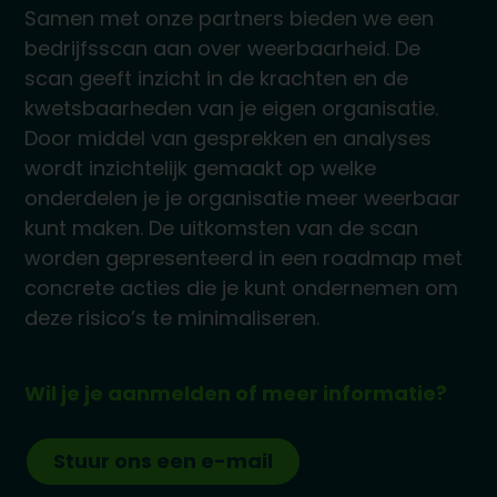
Samen met onze partners bieden we een
bedrijfsscan aan over weerbaarheid. De
scan geeft inzicht in de krachten en de
kwetsbaarheden van je eigen organisatie.
Door middel van gesprekken en analyses
wordt inzichtelijk gemaakt op welke
onderdelen je je organisatie meer weerbaar
kunt maken. De uitkomsten van de scan
worden gepresenteerd in een roadmap met
concrete acties die je kunt ondernemen om
deze risico’s te minimaliseren.
Wil je je aanmelden of meer informatie?
Stuur ons een e-mail