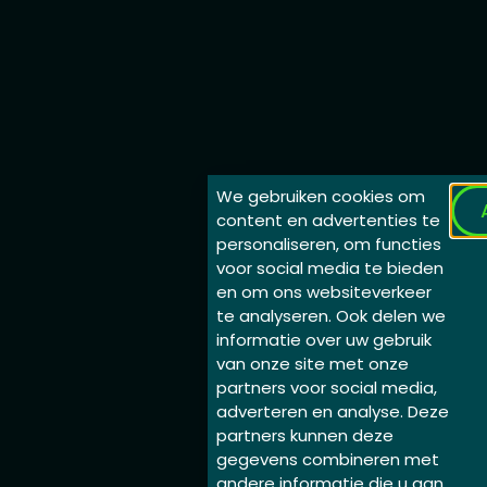
We gebruiken cookies om
content en advertenties te
personaliseren, om functies
voor social media te bieden
en om ons websiteverkeer
te analyseren. Ook delen we
informatie over uw gebruik
van onze site met onze
partners voor social media,
adverteren en analyse. Deze
partners kunnen deze
gegevens combineren met
andere informatie die u aan