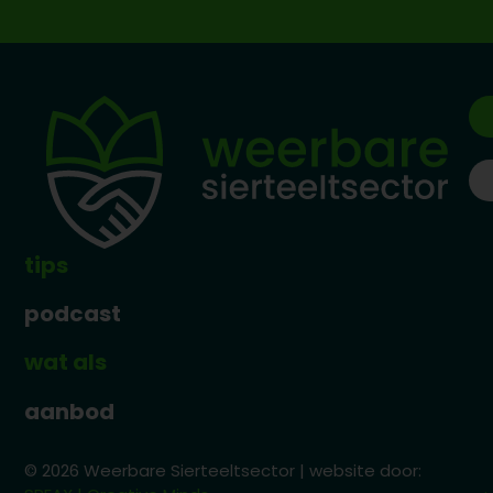
tips
podcast
wat als
aanbod
© 2026 Weerbare Sierteeltsector | website door: