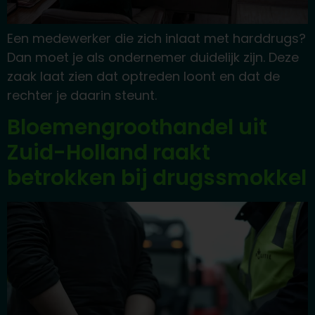
Een medewerker die zich inlaat met harddrugs?
Dan moet je als ondernemer duidelijk zijn. Deze
zaak laat zien dat optreden loont en dat de
rechter je daarin steunt.
Bloemengroothandel uit
Zuid-Holland raakt
betrokken bij drugssmokkel