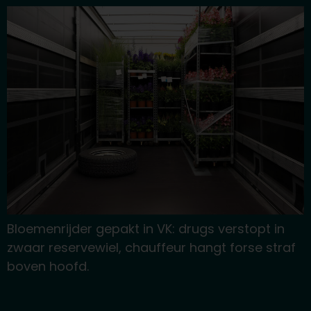
Bloemenrijder gepakt in VK: drugs verstopt in
zwaar reservewiel, chauffeur hangt forse straf
boven hoofd.