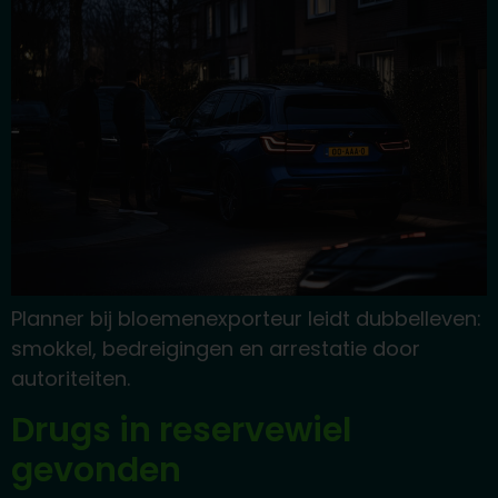
Planner bij bloemenexporteur leidt dubbelleven:
smokkel, bedreigingen en arrestatie door
autoriteiten.
Drugs in reservewiel
gevonden