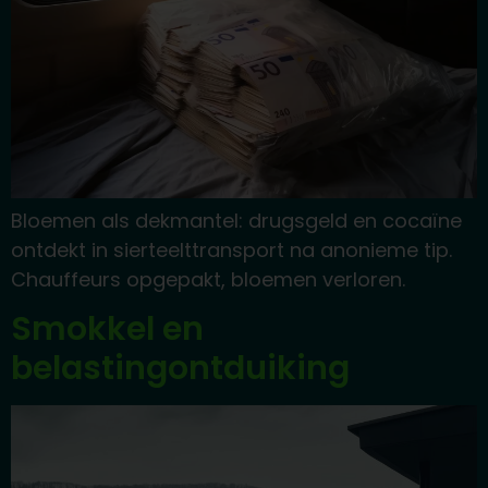
Bloemen als dekmantel: drugsgeld en cocaïne
ontdekt in sierteelttransport na anonieme tip.
Chauffeurs opgepakt, bloemen verloren.
Smokkel en
belastingontduiking