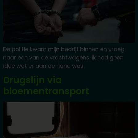
De politie kwam mijn bedrijf binnen en vroeg
naar een van de vrachtwagens. Ik had geen
idee wat er aan de hand was.
Drugslijn via
bloementransport