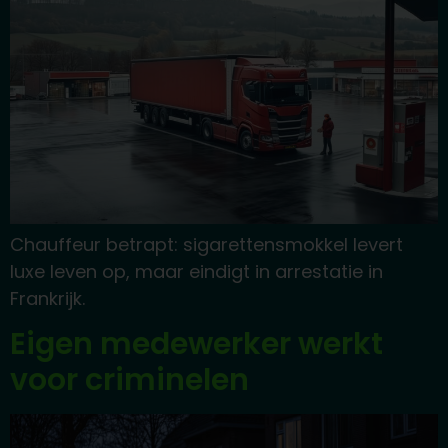
Chauffeur betrapt: sigarettensmokkel levert
luxe leven op, maar eindigt in arrestatie in
Frankrijk.
Eigen medewerker werkt
voor criminelen