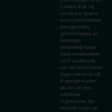
fysieke druk. Hij
wordt o.a. tijdens
woon/werkverkeer
klemgereden,
geïntimideerd en
bedreigd.
Uiteindelijk loopt
deze medewerker
door onderzoek
van de autoriteiten
tegen de lamp. Hij
is aangehouden
als lid van een
criminele
organisatie. Zijn
huwelijk loopt op