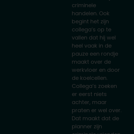
criminele
handelen. Ook
begint het zijn
collega’s op te
vallen dat hij wel
heel vaak in de
pauze een rondje
maakt over de
werkvloer en door
de koelcellen.
Collega’s zoeken
er eerst niets
achter, maar
praten er wel over.
Dat maakt dat de
planner zijn