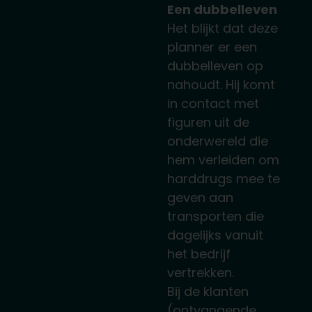
Een dubbelleven
Het blijkt dat deze
planner er een
dubbelleven op
nahoudt. Hij komt
in contact met
figuren uit de
onderwereld die
hem verleiden om
harddrugs mee te
geven aan
transporten die
dagelijks vanuit
het bedrijf
vertrekken.
Bij de klanten
(ontvangende