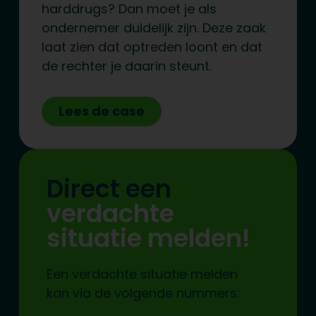
harddrugs? Dan moet je als
ondernemer duidelijk zijn. Deze zaak
laat zien dat optreden loont en dat
de rechter je daarin steunt.
Lees de case
Direct een
verdachte
situatie melden!
Een verdachte situatie melden
kan via de volgende nummers: