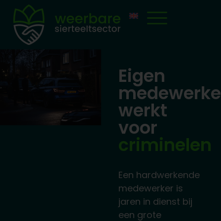
Eigen
medewerke
werkt
voor
criminelen
Een hardwerkende
medewerker is
jaren in dienst bij
een grote