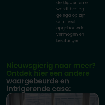
de klippen en er
wordt beslag
gelegd op zijn
crimineel
opgebouwde
vermogen en
bezittingen.
Nieuwsgierig naar meer?
Ontdek hier een andere
waargebeurde en
intrigerende case: