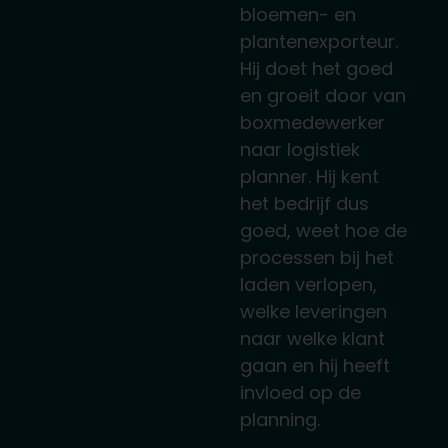
bloemen- en
plantenexporteur.
Hij doet het goed
en groeit door van
boxmedewerker
naar logistiek
planner. Hij kent
het bedrijf dus
goed, weet hoe de
processen bij het
laden verlopen,
welke leveringen
naar welke klant
gaan en hij heeft
invloed op de
planning.