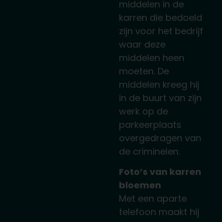
middelen in de
karren die bedoeld
zijn voor het bedrijf
waar deze
middelen heen
moeten. De
middelen kreeg hij
in de buurt van zijn
werk op de
parkeerplaats
overgedragen van
de criminelen.
Foto’s van karren
bloemen
Met een aparte
telefoon maakt hij