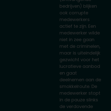
bedrijven) blijken
ook corrupte
medewerkers
actief te zijn. Een
medewerker wilde
niet in zee gaan
met de criminelen,
maar is uiteindelijk
gezwicht voor het
lucratieve aanbod
en gaat
deelnemen aan de
smokkelroute. De
medewerker stopt
in de pauze slinks
de verdovende