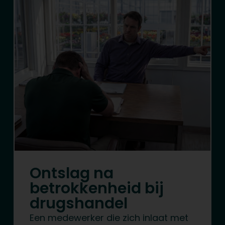
Ontslag na
betrokkenheid bij
drugshandel
Een medewerker die zich inlaat met