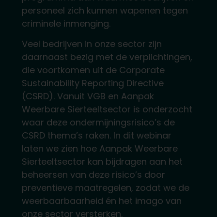
personeel zich kunnen wapenen tegen
criminele inmenging.
Veel bedrijven in onze sector zijn
daarnaast bezig met de verplichtingen,
die voortkomen uit de Corporate
Sustainability Reporting Directive
(CSRD). Vanuit VGB en Aanpak
Weerbare Sierteeltsector is onderzocht
waar deze ondermijningsrisico’s de
CSRD thema’s raken. In dit webinar
laten we zien hoe Aanpak Weerbare
Sierteeltsector kan bijdragen aan het
beheersen van deze risico’s door
preventieve maatregelen, zodat we de
weerbaarbaarheid én het imago van
onze sector versterken.