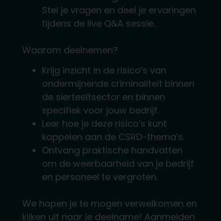
Stel je vragen en deel je ervaringen
tijdens de live Q&A sessie.
Waarom deelnemen?
Krijg inzicht in de risico’s van
ondermijnende criminaliteit binnen
de sierteeltsector en binnen
specifiek voor jouw bedrijf.
Leer hoe je deze risico’s kunt
koppelen aan de CSRD-thema’s.
Ontvang praktische handvatten
om de weerbaarheid van je bedrijf
en personeel te vergroten.
We hopen je te mogen verwelkomen en
kijken uit naar je deelname! Aanmelden