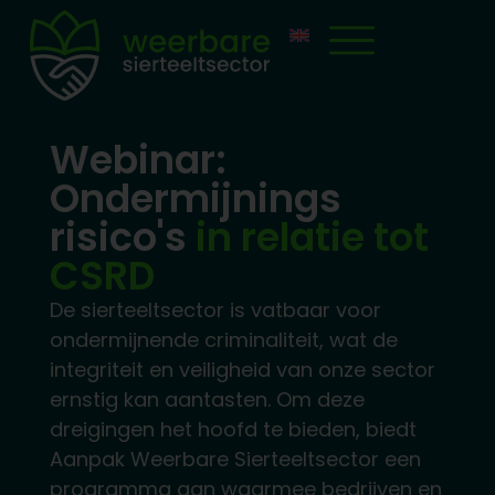
Webinar:
Ondermijnings
risico's
in relatie tot
CSRD
De sierteeltsector is vatbaar voor
ondermijnende criminaliteit, wat de
integriteit en veiligheid van onze sector
ernstig kan aantasten. Om deze
dreigingen het hoofd te bieden, biedt
Aanpak Weerbare Sierteeltsector een
programma aan waarmee bedrijven en