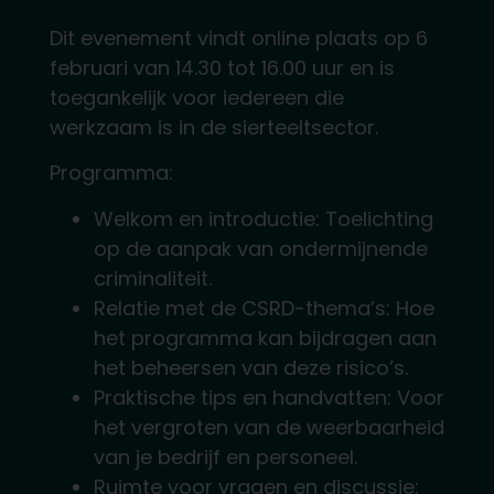
Dit evenement vindt online plaats op 6
februari van 14.30 tot 16.00 uur en is
toegankelijk voor iedereen die
werkzaam is in de sierteeltsector.
Programma:
Welkom en introductie: Toelichting
op de aanpak van ondermijnende
criminaliteit.
Relatie met de CSRD-thema’s: Hoe
het programma kan bijdragen aan
het beheersen van deze risico’s.
Praktische tips en handvatten: Voor
het vergroten van de weerbaarheid
van je bedrijf en personeel.
Ruimte voor vragen en discussie: