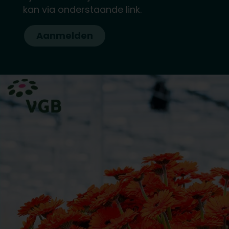
kan via onderstaande link.
Aanmelden