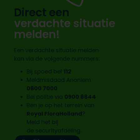
Direct een
verdachte situatie
melden!
Een verdachte situatie melden
kan via de volgende nummers:
Bij spoed bel
112
Meldmisdaad Anoniem
0800 7000
Bel politie via
0900 8844
Ben je op het terrein van
Royal FloraHolland
?
Meld het bij
de
securityafdeling.