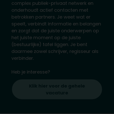
complex publiek-privaat netwerk en
onderhoudt actief contacten met
betrokken partners. Je weet wat er
speelt, verbindt informatie en belangen
en zorgt dat de juiste onderwerpen op
het juiste moment op de juiste
(bestuurlijke) tafel liggen. Je bent
daarmee zowel schrijver, regisseur als
verbinder.
Heb je interesse?
Klik hier voor de gehele
vacature