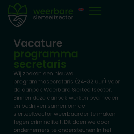
Vacature
programma
secretaris
Wij zoeken een nieuwe
programmasecretaris (24-32 uur) voor
de aanpak Weerbare Sierteeltsector.
Binnen deze aanpak werken overheden
en bedrijven samen om de
sierteeltsector weerbaarder te maken
tegen criminaliteit. Dit doen we door
ondernemers te ondersteunen in het