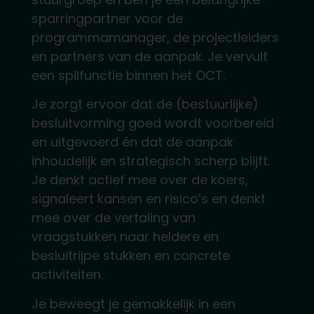
sparringpartner voor de
programmamanager, de projectleiders
en partners van de aanpak. Je vervult
een spilfunctie binnen het OCT.
Je zorgt ervoor dat de (bestuurlijke)
besluitvorming goed wordt voorbereid
en uitgevoerd én dat de aanpak
inhoudelijk en strategisch scherp blijft.
Je denkt actief mee over de koers,
signaleert kansen en risico’s en denkt
mee over de vertaling van
vraagstukken naar heldere en
besluitrijpe stukken en concrete
activiteiten.
Je beweegt je gemakkelijk in een