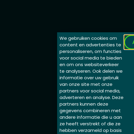
We gebruiken cookies om
content en advertenties te
personaliseren, om functies
voor social media te bieden
en om ons websiteverkeer
te analyseren. Ook delen we
informatie over uw gebruik
van onze site met onze
partners voor social media,
adverteren en analyse. Deze
partners kunnen deze
gegevens combineren met
andere informatie die u aan
ze heeft verstrekt of die ze
hebben verzameld op basis