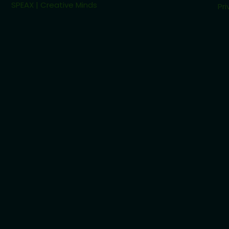
SPEAX | Creative Minds
Pri