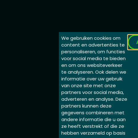
We gebruiken cookies om
content en advertenties te
personaliseren, om functies
voor social media te bieden
en om ons websiteverkeer
te analyseren. Ook delen we
informatie over uw gebruik
van onze site met onze
partners voor social media,
adverteren en analyse. Deze
partners kunnen deze
gegevens combineren met
andere informatie die u aan
ze heeft verstrekt of die ze
hebben verzameld op basis