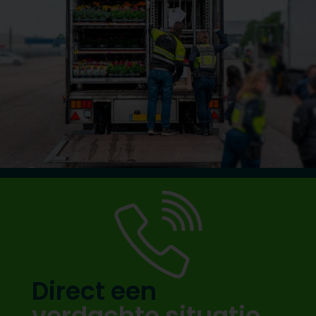
Direct een
verdachte situatie