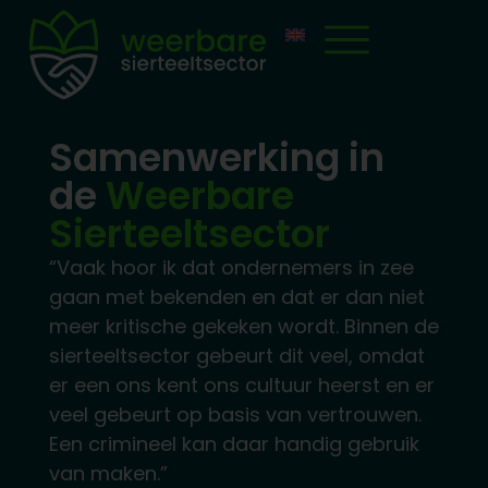
Samenwerking in
de
Weerbare
Sierteeltsector
“Vaak hoor ik dat ondernemers in zee
gaan met bekenden en dat er dan niet
meer kritische gekeken wordt. Binnen de
sierteeltsector gebeurt dit veel, omdat
er een ons kent ons cultuur heerst en er
veel gebeurt op basis van vertrouwen.
Een crimineel kan daar handig gebruik
van maken.”