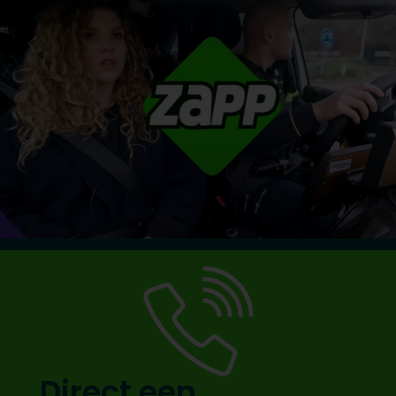
Direct een