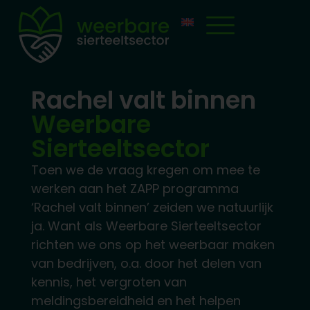
Rachel valt binnen
Weerbare
Sierteeltsector
Toen we de vraag kregen om mee te
werken aan het ZAPP programma
‘Rachel valt binnen’ zeiden we natuurlijk
ja. Want als Weerbare Sierteeltsector
richten we ons op het weerbaar maken
van bedrijven, o.a. door het delen van
kennis, het vergroten van
meldingsbereidheid en het helpen