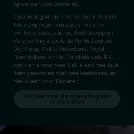
opwerpen van barrières.
Op zondag 14 april liet Rachel in het EO
televisieprogramma zien hoe een
controle werkt van sierteelt transport.
Vele partners zoals de Politie Eenheid
Den Haag, Politie Nederland, Royal
FloraHolland en Het Twickelerveld B.V.
werkten eraan mee. Het is een heel leuk
item geworden met vele leerlessen, en
niet alleen voor kinderen.
Klik hier voor de aflevering van
14 april 2024