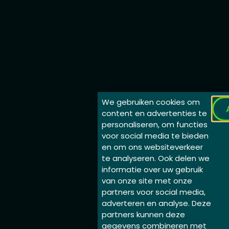
We gebruiken cookies om
content en advertenties te
personaliseren, om functies
voor social media te bieden
en om ons websiteverkeer
te analyseren. Ook delen we
informatie over uw gebruik
van onze site met onze
partners voor social media,
adverteren en analyse. Deze
partners kunnen deze
gegevens combineren met