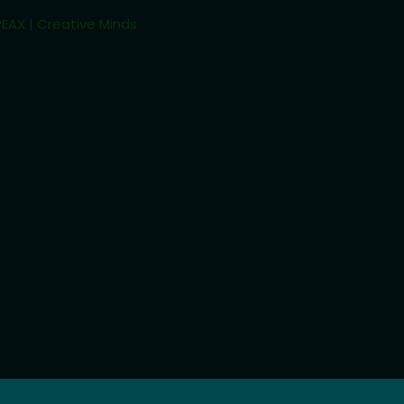
EAX | Creative Minds