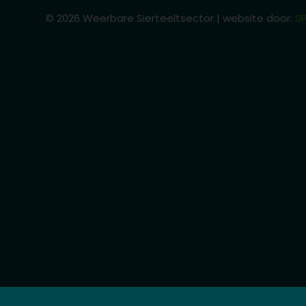
© 2026 Weerbare Sierteeltsector | website door:
SP