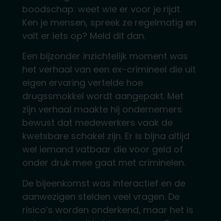
boodschap: weet wie er voor je rijdt.
Ken je mensen, spreek ze regelmatig en
valt er iets op? Meld dit dan.
Een bijzonder inzichtelijk moment was
het verhaal van een ex-crimineel die uit
eigen ervaring vertelde hoe
drugssmokkel wordt aangepakt. Met
zijn verhaal maakte hij ondernemers
bewust dat medewerkers vaak de
kwetsbare schakel zijn. Er is bijna altijd
wel iemand vatbaar die voor geld of
onder druk mee gaat met criminelen.
De bijeenkomst was interactief en de
aanwezigen stelden veel vragen. De
risico’s worden onderkend, maar het is