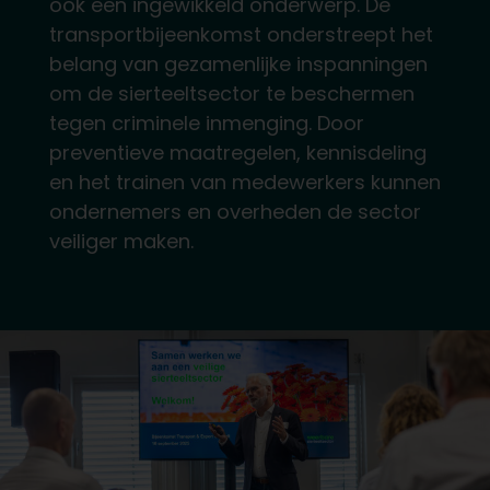
ook een ingewikkeld onderwerp. De
transportbijeenkomst onderstreept het
belang van gezamenlijke inspanningen
om de sierteeltsector te beschermen
tegen criminele inmenging. Door
preventieve maatregelen, kennisdeling
en het trainen van medewerkers kunnen
ondernemers en overheden de sector
veiliger maken.