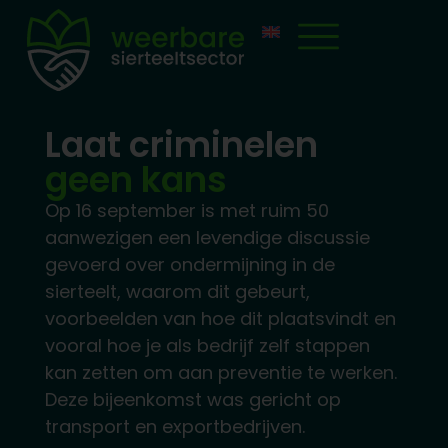
Laat criminelen
geen kans
Op 16 september is met ruim 50
aanwezigen een levendige discussie
gevoerd over ondermijning in de
sierteelt, waarom dit gebeurt,
voorbeelden van hoe dit plaatsvindt en
vooral hoe je als bedrijf zelf stappen
kan zetten om aan preventie te werken.
Deze bijeenkomst was gericht op
transport en exportbedrijven.