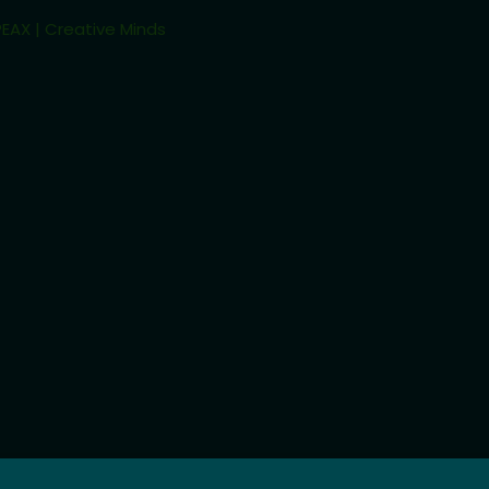
EAX | Creative Minds