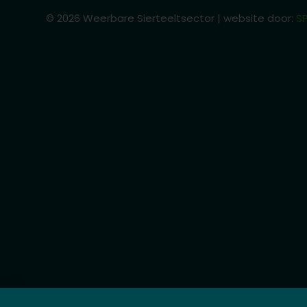
© 2026 Weerbare Sierteeltsector | website door:
SP