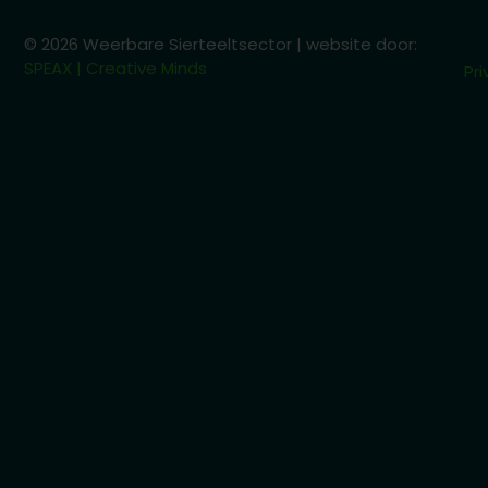
© 2026 Weerbare Sierteeltsector | website door:
SPEAX | Creative Minds
Pri