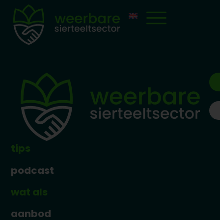
tips
podcast
wat als
aanbod