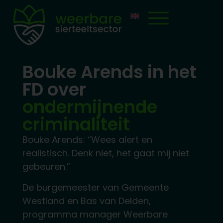
Bouke Arends in het
FD over
ondermijnende
criminaliteit
Bouke Arends: “Wees alert en
realistisch. Denk niet, het gaat mij niet
gebeuren.”
De burgemeester van Gemeente
Westland en Bas van Delden,
programma manager Weerbare