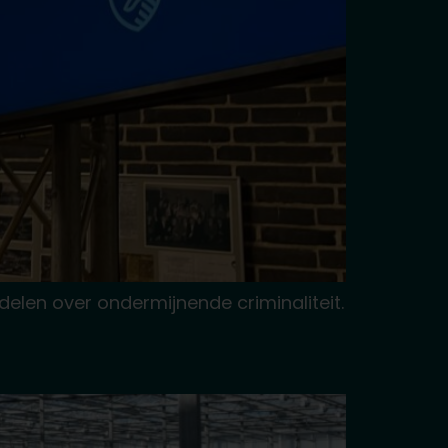
elen over ondermijnende criminaliteit.